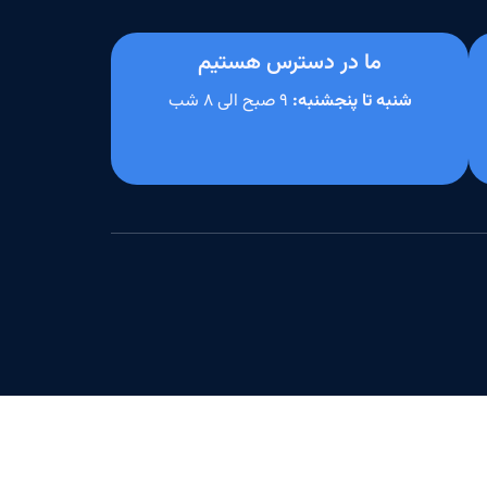
ما در دسترس هستیم
شنبه تا پنجشنبه:
۹ صبح الی ۸ شب