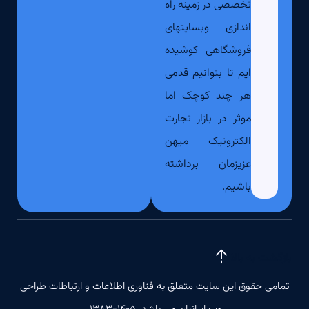
تخصصی در زمینه راه
اندازی وبسایتهای
فروشگاهی کوشیده
ایم تا بتوانیم قدمی
هر چند کوچک اما
موثر در بازار تجارت
الکترونیک میهن
عزیزمان برداشته
باشیم.
بازگشت به بالا
تمامی حقوق این سایت متعلق به فناوری اطلاعات و ارتباطات طراحی