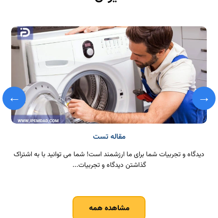
←
→
مقاله تست
دیدگاه و تجربیات شما برای ما ارزشمند است! شما می توانید با به اشتراک
گذاشتن دیدگاه و تجربیات...
مشاهده همه