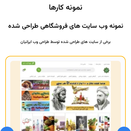
نمونه کارها
نمونه وب سایت های فروشگاهی طراحی شده
برخی از سایت های طراحی شده توسط طراحی وب ایرانیان