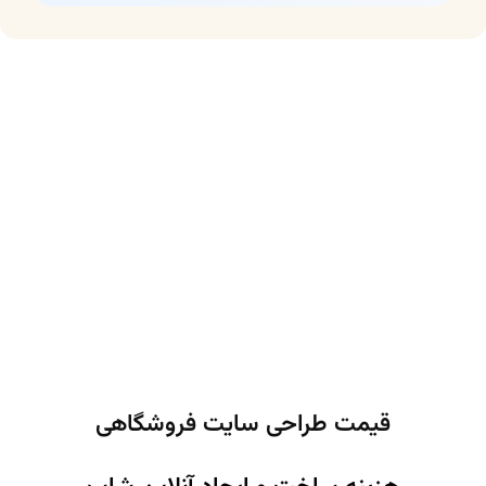
قیمت طراحی سایت فروشگاهی