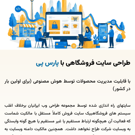
طراحی سایت فروشگاهی با
پارس پی
با قابلیت مدیریت محصولات توسط هوش مصنوعی (برای اولین بار
در کشور)
سایتهای راه اندازی شده توسط مجموعه طراحی وب ایرانیان برخلاف اغلب
سیستم های فروشگاهییک سایت فروش کاملاً مستقل با مالکیت شماست
که فعالیت آن هیچگونه ارتباط مستقیم یا غیر مستقیم یا هیچ گونه وابستگی
به وبسایت شرکت طراح نخواهد داشت. همچنین مالکیت دامنه وبسایت به