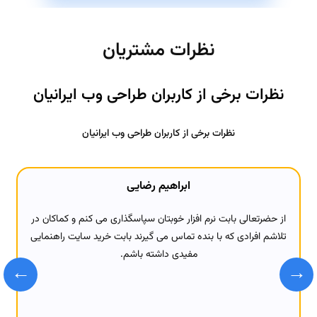
نظرات مشتریان
نظرات برخی از کاربران طراحی وب ایرانیان
نظرات برخی از کاربران طراحی وب ایرانیان
ابراهیم رضایی
از حضرتعالی بابت نرم افزار خوبتان سپاسگذاری می کنم و کماکان در
تلاشم افرادی که با بنده تماس می گیرند بابت خرید سایت راهنمایی
مفیدی داشته باشم.
←
→