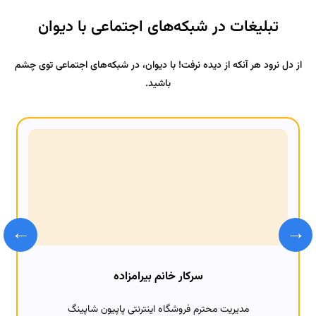
تبلیغات در شبکه‌های اجتماعی با دیوان
از دل نرود هر آنکه از دیده نرفت! با دیوان، در شبکه‌های اجتماعی توی چشم
باشید.
←
→
سرکار خانم بیرامزاده
مدیریت محترم فروشگاه اینترنتی پاپیون شاپینگ