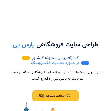
طراحی سایت فروشگاهی
پارس پی
ما در پارس پی به شما کمک میکنیم تا سایت فروشگاهی حرفه ای خود را
بدون نیاز به دانش فنی راه اندازی کنید.
دریافت مشاوره رایگان