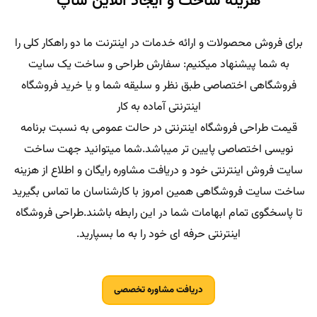
هزینه ساخت و ایجاد آنلاین شاپ
برای فروش محصولات و ارائه خدمات در اینترنت ما دو راهکار کلی را
به شما پیشنهاد میکنیم: سفارش طراحی و ساخت یک سایت
فروشگاهی اختصاصی طبق نظر و سلیقه شما و یا خرید فروشگاه
اینترنتی آماده به کار
قیمت طراحی فروشگاه اینترنتی در حالت عمومی به نسبت برنامه
نویسی اختصاصی پایین تر میباشد.شما میتوانید جهت ساخت
سایت فروش اینترنتی خود و دریافت مشاوره رایگان و اطلاع از هزینه
ساخت سایت فروشگاهی همین امروز با کارشناسان ما تماس بگیرید
تا پاسخگوی تمام ابهامات شما در این رابطه باشند.طراحی فروشگاه
اینترنتی حرفه ای خود را به ما بسپارید.
دریافت مشاوره تخصصی