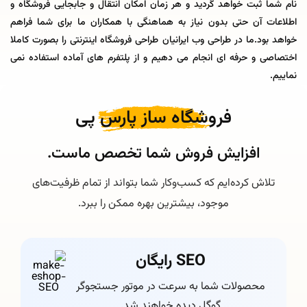
نام شما ثبت خواهد گردید و هر زمان امکان انتقال و جابجایی فروشگاه و
اطلاعات آن حتی بدون نیاز به هماهنگی با همکاران ما برای شما فراهم
خواهد بود.ما در طراحی وب ایرانیان طراحی فروشگاه اینترنتی را بصورت کاملا
اختصاصی و حرفه ای انجام می دهیم و از پلتفرم های آماده استفاده نمی
نماییم.
فروشگاه ساز پارس پی
افزایش فروش شما تخصص ماست.
تلاش کرده‌ایم که کسب‌وکار شما بتواند از تمام ظرفیت‌های
موجود، بیشترین بهره ممکن را ببرد.
SEO رایگان
محصولات شما به سرعت در موتور جستجوگر
گوگل دیده خواهند شد.