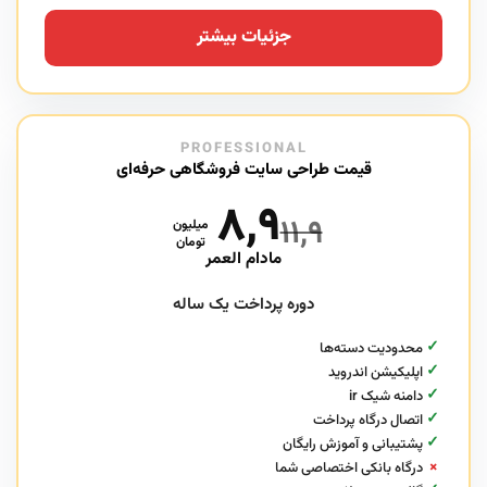
جزئیات بیشتر
PROFESSIONAL
قیمت طراحی سایت فروشگاهی حرفه‌ای
۸,۹
۱۱,۹
میلیون
تومان
مادام العمر
دوره پرداخت یک ساله
✓
محدودیت دسته‌ها
✓
اپلیکیشن اندروید
✓
دامنه شیک ir
✓
اتصال درگاه پرداخت
✓
پشتیبانی و آموزش رایگان
×
درگاه بانکی اختصاصی شما