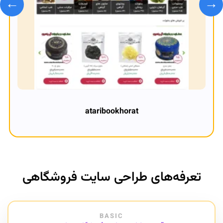
←
→
ataribookhorat
تعرفه‌های طراحی سایت فروشگاهی
BASIC