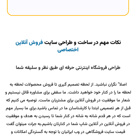
نکات مهم در ساخت و طراحی سایت
فروش آنلاین
اختصاصی
طراحی فروشگاه اینترنتی حرفه ای طبق نظر و سلیقه شما
اصلا” نگران نباشید. از لحظه تصمیم گیری تا فروش محصولات لحظه به
لحظه ما را در کنار خود خواهید داشت. ما سقفی برای مشاوره قائل نیستیم و
شعار ما موفقیت در فروش آنلاین برای مشتریان ماست. توصیه می کنیم که
قبل از هر تصمیمی ابتدا با کارشناسان ما در تماس باشید.برای ما بسیار مهم
است که در هر قدم شانه به شانه در کنار شما تا رسیدن به هدف و موفقیت
در فروش آنلاین در آنلاین شاپ شما در کنارتان باشیم.به جرات میتوان گفت
قیمت سایت فروشگاهی در وب ایرانیان با توجه به گستردگی امکانات و