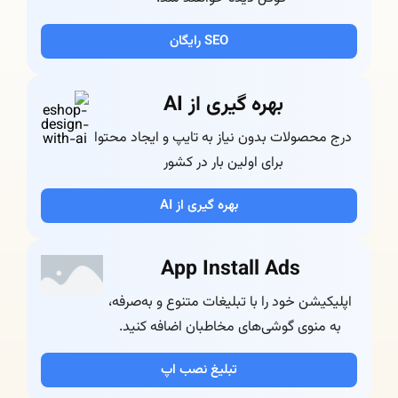
SEO رایگان
بهره گیری از AI
درج محصولات بدون نیاز به تایپ و ایجاد محتوا
برای اولین بار در کشور
بهره گیری از AI
App Install Ads
اپلیکیشن خود را با تبلیغات متنوع و به‌صرفه،
به منوی گوشی‌های مخاطبان اضافه کنید.
تبلیغ نصب اپ