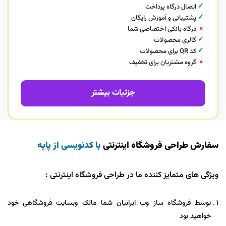
✓
اتصال درگاه پرداخت
✓
پشتیبانی و آموزش رایگان
×
درگاه بانکی اختصاصی شما
✓
گالری محصولات
✓
کد QR برای محصولات
×
گروه مشتریان برای تخفیف
جزئیات بیشتر
سفارش طراحی فروشگاه اینترنتی
با کدنویسی از پایه
ویژگی های متمایز کننده ما در طراحی فروشگاه اینترنتی :
توسط فروشگاه ساز وب ایرانیان شما مالک وبسایت فروشگاهی خود
خواهید بود