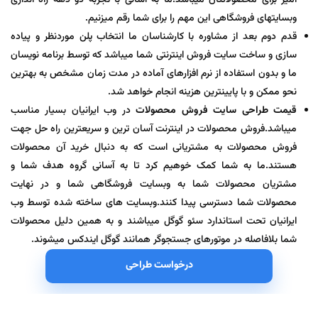
وبسایتهای فروشگاهی این مهم را برای شما رقم میزنیم.
قدم دوم بعد از مشاوره با کارشناسان ما انتخاب پلن موردنظر و پیاده
سازی و ساخت سایت فروش اینترنتی شما میباشد که توسط برنامه نویسان
ما و بدون استفاده از نرم افزارهای آماده در مدت زمان مشخص به بهترین
نحو ممکن و با پایینترین هزینه انجام خواهد شد.
قیمت طراحی سایت فروش محصولات
در وب ایرانیان بسیار مناسب
میباشد.فروش محصولات در اینترنت آسان ترین و سریعترین راه حل جهت
فروش محصولات به مشتریانی است که به دنبال خرید آن محصولات
هستند.ما به شما کمک خوهیم کرد تا به آسانی گروه هدف شما و
مشتریان محصولات شما به وبسایت فروشگاهی شما و در نهایت
محصولات شما دسترسی پیدا کنند.وبسایت های ساخته شده توسط وب
ایرانیان تحت استاندارد سئو گوگل میباشند و به همین دلیل محصولات
شما بلافاصله در موتورهای جستجوگر همانند گوگل ایندکس میشوند.
درخواست طراحی