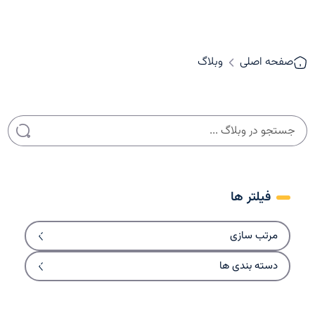
صفحه اصلی
وبلاگ
فیلتر ها
مرتب سازی
دسته بندی ها