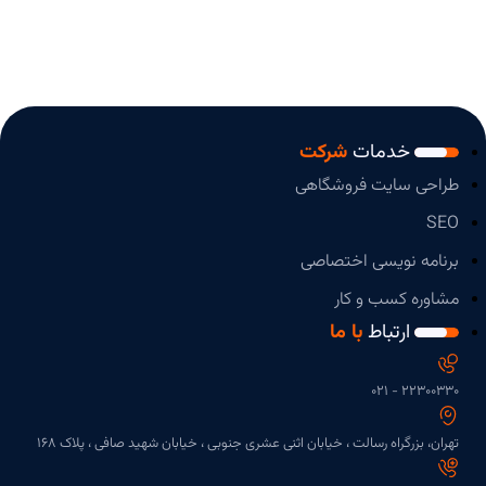
خدمات
شرکت
طراحی سایت فروشگاهی
SEO
برنامه نویسی اختصاصی
مشاوره کسب و کار
ارتباط
با ما
۲۲۳۰۰۳۳۰ - 021
تهران، بزرگراه رسالت ، خیابان اثنی عشری جنوبی ، خیابان شهید صافی ، پلاک 168