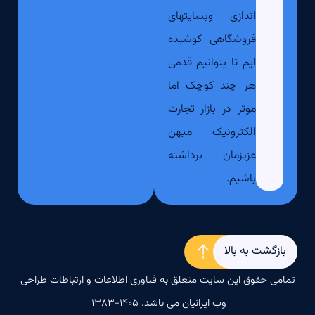
اندازی وبسایتهای
فروشگاهی کوشیده
ایم تا بتوانیم قدمی
هر چند کوچک اما
موثر در بازار تجارت
الکترونیک میهن
عزیزمان برداشته
باشیم.
بازگشت به بالا
تمامی حقوق این سایت متعلق به فناوری اطلاعات و ارتباطات طراحی
وب ایرانیان می باشد. ۱۴۰۵-۱۳۸۳